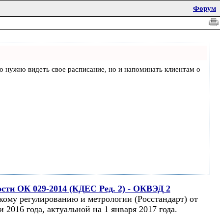
Форум
что нужно видеть свое расписание, но и напоминать клиентам о
сти ОК 029-2014 (КДЕС Ред. 2) - ОКВЭД 2
кому регулированию и метрологии (Росстандарт) от
 2016 года, актуальной на 1 января 2017 года.