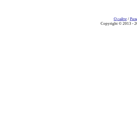
О сайте
/
Раз
Copyright © 2013 - 