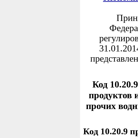
Приня
Федера
регулиров
31.01.201
представлен
Код 10.20.
продуктов 
прочих водн
Код 10.20.9 