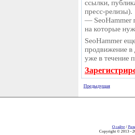
ссылки, публик
пресс-релизы).
— SeoHammer по
на которые нуж
SeoHammer еще
продвижение в 
уже в течение 
Зарегистрир
Предыдущая
О сайте
/
Раз
Copyright © 2013 - 