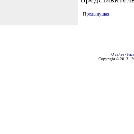
Предыдущая
О сайте
/
Раз
Copyright © 2013 - 