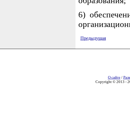
образования;
6) обеспечен
организацион
Предыдущая
О сайте
/
Раз
Copyright © 2013 - 