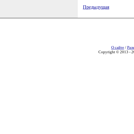
Предыдущая
О сайте
/
Раз
Copyright © 2013 - 