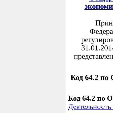
экономи
Приня
Федера
регулиров
31.01.201
представлен
Код 64.2 по
Код 64.2 по 
Деятельность