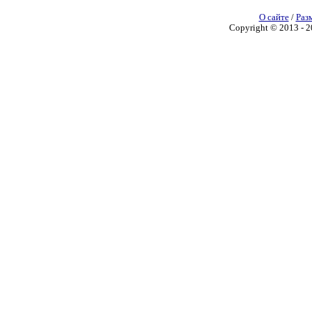
О сайте
/
Раз
Copyright © 2013 - 