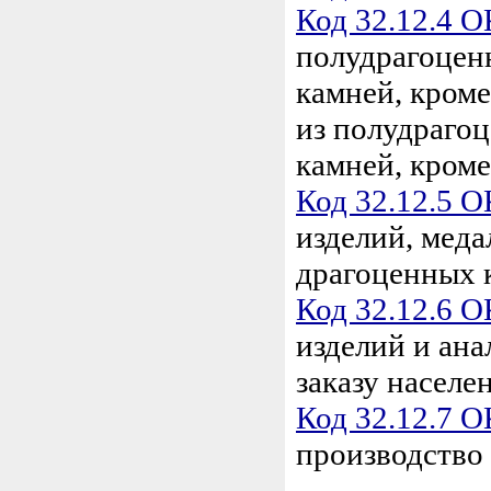
Код 32.12.4 
полудрагоцен
камней, кроме
из полудраго
камней, кроме
Код 32.12.5 
изделий, меда
драгоценных 
Код 32.12.6 
изделий и ан
заказу населе
Код 32.12.7 
производство 