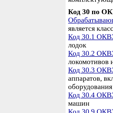
Код 30 по О
Обрабатывающ
является кла
Код 30.1 ОКВ
лодок
Код 30.2 ОКВ
локомотивов 
Код 30.3 ОКВ
аппаратов, вк
оборудования
Код 30.4 ОКВ
машин
Код 30.9 ОКВ