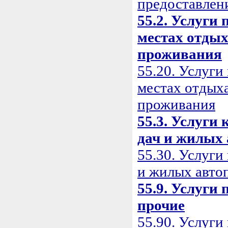
предоставлен
55.2. Услуги
местах отдых
проживания
55.20. Услуги
местах отдыха
проживания
55.3. Услуги
дач и жилых
55.30. Услуги
и жилых авто
55.9. Услуги
прочие
55.90. Услуг