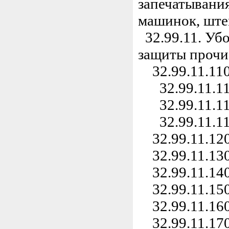
запечатывани
машинок, ште
32.99.11. Уб
защиты прочи
32.99.11.110
32.99.11.11
32.99.11.112
32.99.11.113
32.99.11.120
32.99.11.130
32.99.11.140
32.99.11.150
32.99.11.160
32.99.11.170