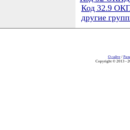
Код 32.9 ОКП
другие груп
О сайте
/
Раз
Copyright © 2013 - 