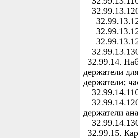
32.99.13.110
32.99.13.120
32.99.13.121
32.99.13.122
32.99.13.12
32.99.13.130
32.99.14. На
держатели дл
держатели; ч
32.99.14.110
32.99.14.120
держатели ан
32.99.14.130
32.99.15. Ка