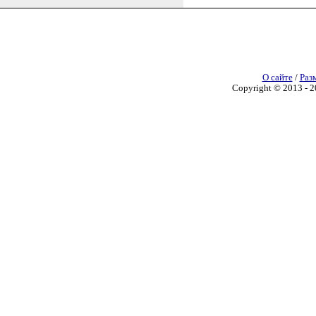
О сайте
/
Раз
Copyright © 2013 - 