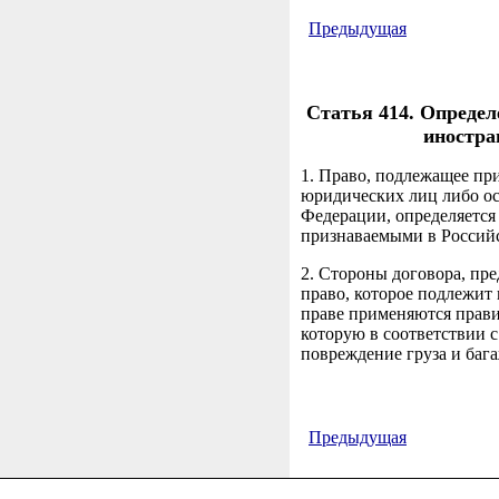
Предыдущая
Статья 414. Определ
иностра
1. Право, подлежащее пр
юридических лиц либо ос
Федерации, определяется
признаваемыми в Россий
2. Стороны договора, пр
право, которое подлежит
праве применяются прави
которую в соответствии 
повреждение груза и бага
Предыдущая