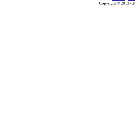
Copyright © 2013 - 