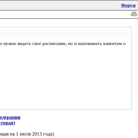
Форум
что нужно видеть свое расписание, но и напоминать клиентам о
Федерации
вторая)
щая на 1 июля 2013 года)