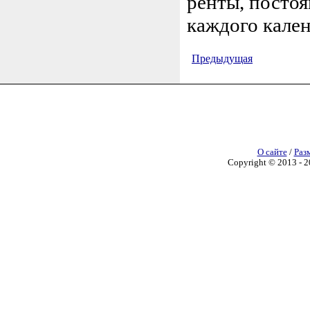
ренты, постоя
каждого кален
Предыдущая
О сайте
/
Раз
Copyright © 2013 - 