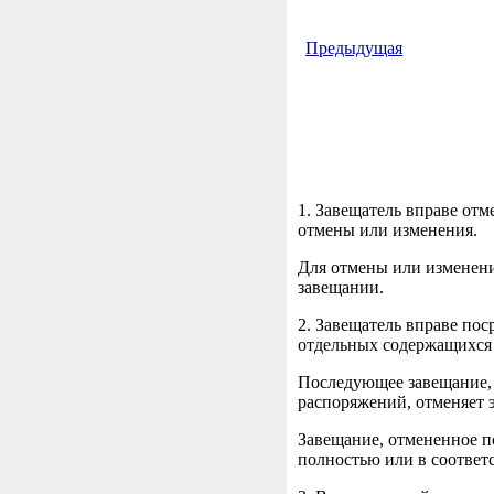
Предыдущая
1. Завещатель вправе отм
отмены или изменения.
Для отмены или изменени
завещании.
2. Завещатель вправе по
отдельных содержащихся 
Последующее завещание, 
распоряжений, отменяет 
Завещание, отмененное п
полностью или в соответ