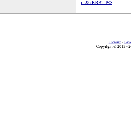
ст.96 КВВТ РФ
О сайте
/
Раз
Copyright © 2013 - 