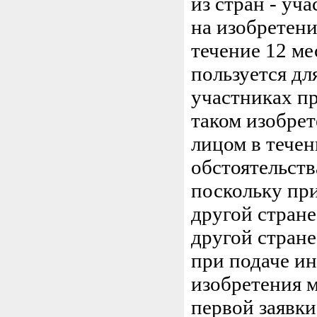
из стран - уч
на изобретени
течение 12 ме
пользуется дл
участниках пр
таком изобрет
лицом в течен
обстоятельств
поскольку при
другой стране
другой стране
при подаче ин
изобретения м
первой заявки