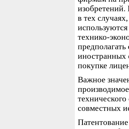
изобретений. 
в тех случаях
используются
технико-экон
предполагать 
иностранных 
покупке лицен
Важное значе
производимое
технического 
совместных и
Патентование