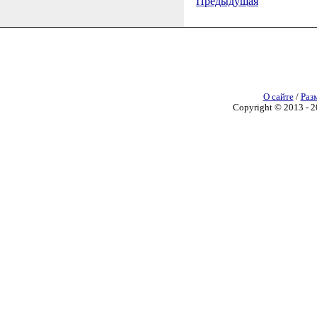
Предыдущая
О сайте
/
Раз
Copyright © 2013 - 