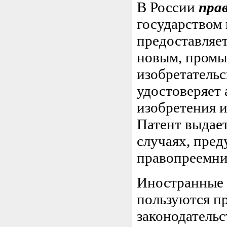
В России
пра
государством 
предоставляет
новым, промы
изобретательс
удостоверяет 
изобретения и
Патент выдает
случаях, пред
правопреемни
Иностранные 
пользуются п
законодательс