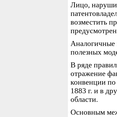
Лицо, наруши
патентовладел
возместить п
предусмотрен
Аналогичные 
полезных мод
В ряде правил
отражение фа
конвенции по
1883 г. и в д
области.
Основным ме