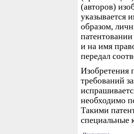
(авторов) изоб
указывается и
образом, личн
патентовании 
и на имя прав
передал соот
Изобретения 
требований за
испрашивается
необходимо по
Такими патен
специальные 