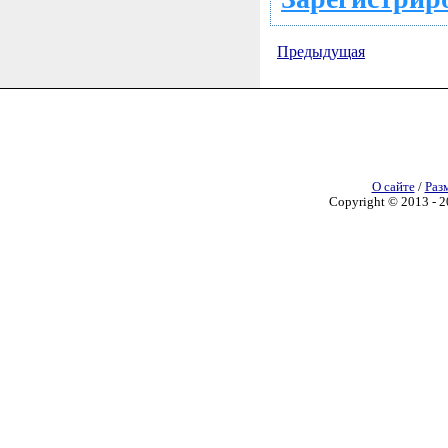
Предыдущая
О сайте
/
Раз
Copyright © 2013 - 