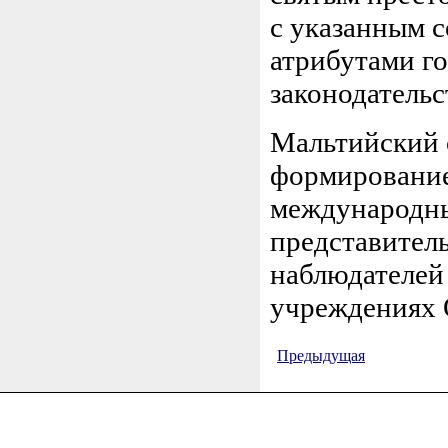
с указанным 
атрибутами го
законодательс
Мальтийский 
формирование
международны
представитель
наблюдателей
учреждениях
Предыдущая