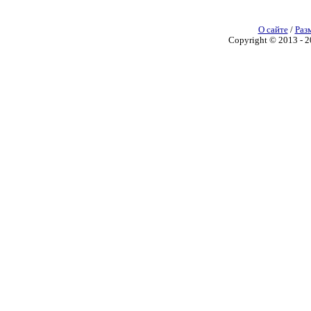
О сайте
/
Раз
Copyright © 2013 - 