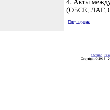
4. Акты межд
(ОБСЕ, ЛАГ, 
Предыдущая
О сайте
/
Раз
Copyright © 2013 - 