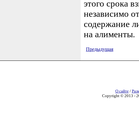
этого срока 
независимо от
содержание ли
на алименты.
Предыдущая
О сайте
/
Раз
Copyright © 2013 - 