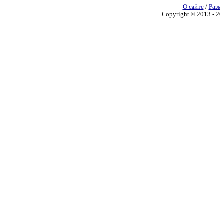
О сайте
/
Раз
Copyright © 2013 - 