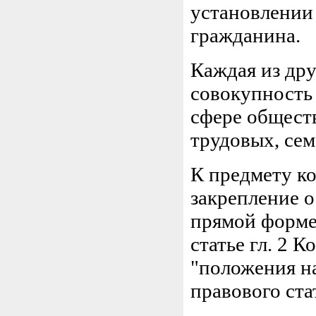
установлении
гражданина.
Каждая из дру
совокупность 
сфере общест
трудовых, сем
К предмету к
закрепление о
прямой форме 
статье гл. 2 
"положения н
правового ста