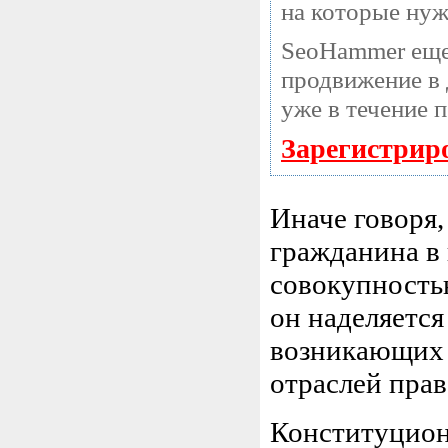
на которые нуж
SeoHammer еще
продвижение в 
уже в течение 
Зарегистрир
Иначе говоря,
гражданина в
совокупностью
он наделяется
возникающих 
отраслей прав
Конституцион