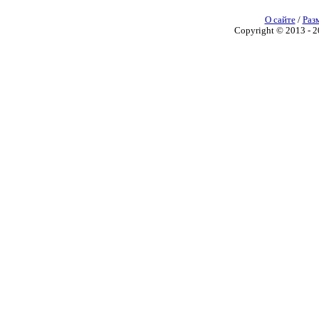
О сайте
/
Раз
Copyright © 2013 - 