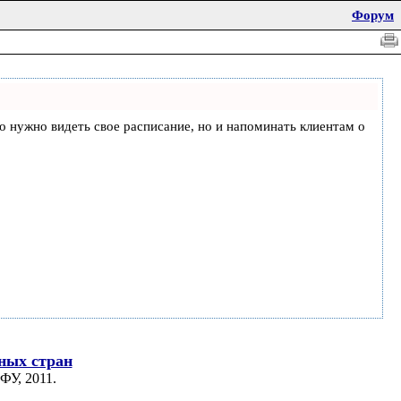
Форум
что нужно видеть свое расписание, но и напоминать клиентам о
ных стран
ФУ, 2011.