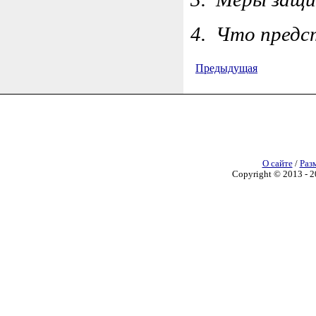
4.
Что предст
Предыдущая
О сайте
/
Раз
Copyright © 2013 - 