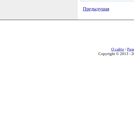
Предыдущая
О сайте
/
Раз
Copyright © 2013 - 