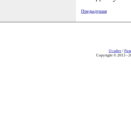
Предыдущая
О сайте
/
Раз
Copyright © 2013 - 