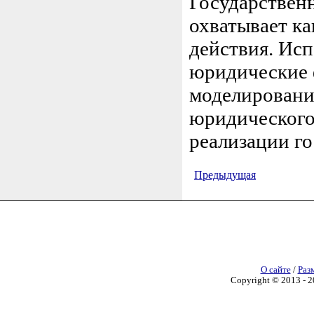
Государствен
охватывает к
действия. Исп
юридические 
моделирование
юридического
реализации го
Предыдущая
О сайте
/
Раз
Copyright © 2013 - 